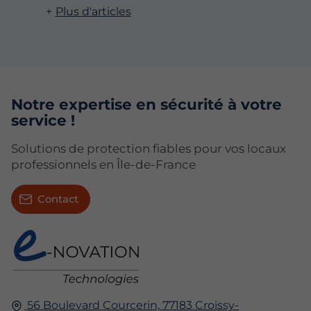
Plus d'articles
Notre expertise en sécurité à votre
service !
Solutions de protection fiables pour vos locaux
professionnels en Île-de-France
Contact
56 Boulevard Courcerin,
77183
Croissy-