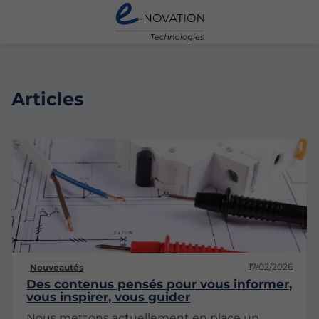
Articles
17/02/2026
Nouveautés
Des contenus pensés pour vous informer,
vous inspirer, vous guider
Nous mettons actuellement en place un