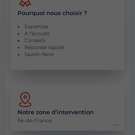
Pourquoi nous choisir ?
Expertise
A l'écoute
Conseils
Réponse rapide
Savoir-faire
Notre zone d’intervention
Île-de-France