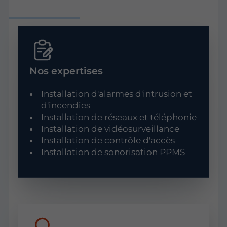
Nos expertises
Installation d'alarmes d'intrusion et
d'incendies
Installation de réseaux et téléphonie
Installation de vidéosurveillance
Installation de contrôle d'accès
Installation de sonorisation PPMS