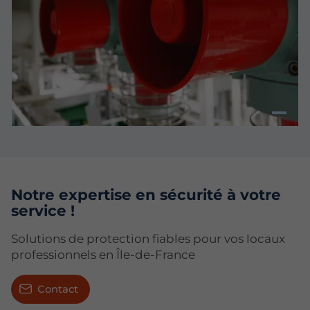
Notre expertise en sécurité à votre
service !
Solutions de protection fiables pour vos locaux
professionnels en Île-de-France
Contact