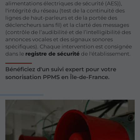
alimentations électriques de sécurité (AES)),
l'intégrité du réseau (test de la continuité des
lignes de haut-parleurs et de la portée des
déclencheurs sans fil) et la clarté des messages
(contrôle de l’audibilité et de l’intelligibilité des
annonces vocales et des signaux sonores
spécifiques). Chaque intervention est consignée
dans le
registre de sécurité
de l'établissement.
Bénéficiez d'un suivi expert pour votre
sonorisation PPMS en Île-de-France.