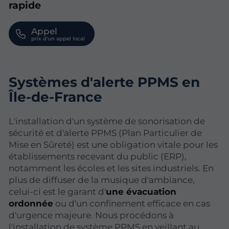
rapide
Appel
Systèmes d'alerte PPMS en
Île-de-France
L'installation d'un système de sonorisation de
sécurité et d'alerte PPMS (Plan Particulier de
Mise en Sûreté) est une obligation vitale pour les
établissements recevant du public (ERP),
notamment les écoles et les sites industriels. En
plus de diffuser de la musique d'ambiance,
celui-ci est le garant d'
une évacuation
ordonnée
ou d'un confinement efficace en cas
d'urgence majeure. Nous procédons à
l'installation de système PPMS en veillant au