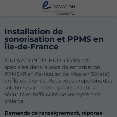
Installation de
sonorisation et PPMS en
Île-de-France
E-NOVATION TECHNOLOGIES est
spécialisé dans la pose de
sonorisation
PPMS (Plan Particulier de Mise en Sûreté)
en Île-de-France. Nous vous proposons des
solutions sur mesure pour garantir la
sécurité et l'efficacité de vos systèmes
d'alerte.
Demande de renseignement, réponse