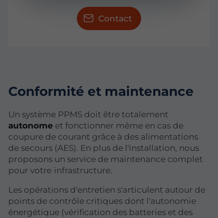
Contact
Conformité et maintenance
Un système PPMS doit être totalement
autonome
et fonctionner même en cas de
coupure de courant grâce à des alimentations
de secours (AES). En plus de l'installation, nous
proposons un service de maintenance complet
pour votre
infrastructure.
Les opérations d'entretien s'articulent autour de
points de contrôle critiques dont l'autonomie
énergétique (vérification des batteries et des