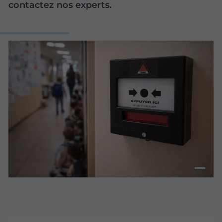
contactez nos experts.