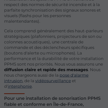
respect des normes de sécurité incendie et à la
parfaite synchronisation des signaux sonores et
visuels (flashs pour les personnes
malentendantes).
Cela comprend généralement des haut-parleurs
stratégiques (plafonniers, projecteurs de son ou
colonnes acoustiques), une centrale de
commande et des déclencheurs spécifiques
(boutons d'alerte ou microphones). La
performance et la durabilité de votre installation
PPMS sont nos priorités. Nous vous assurons une
diffusion claire et rapide des messages
. Nous
nous chargeons aussi de la
pose d'alarme
intrusion
, de la
vidéosurveillance
et
d'
interphonie
.
Pour une installation de sonorisation PPMS
fiable et conforme en Île-de-France,